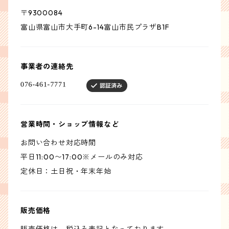
〒9300084
富山県富山市大手町6-14富山市民プラザB1F
事業者の連絡先
営業時間・ショップ情報など
お問い合わせ対応時間
平日11:00〜17:00※メールのみ対応
定休日：土日祝・年末年始
販売価格