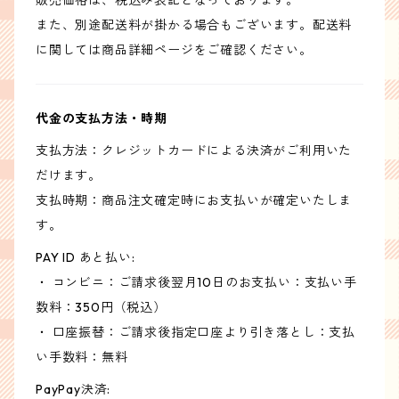
販売価格は、税込み表記となっております。
また、別途配送料が掛かる場合もございます。配送料
に関しては商品詳細ページをご確認ください。
代金の支払方法・時期
支払方法：クレジットカードによる決済がご利用いた
だけます。
支払時期：商品注文確定時にお支払いが確定いたしま
す。
PAY ID あと払い:
・ コンビニ：ご請求後翌月10日のお支払い：支払い手
数料：350円（税込）
・ 口座振替：ご請求後指定口座より引き落とし：支払
い手数料：無料
PayPay決済: