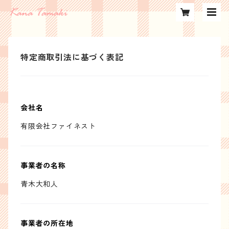
特定商取引法に基づく表記
会社名
有限会社ファイネスト
事業者の名称
青木大和人
事業者の所在地