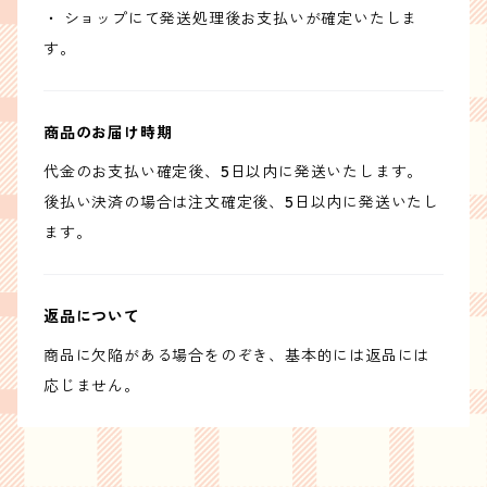
・ ショップにて発送処理後お支払いが確定いたしま
す。
商品のお届け時期
代金のお支払い確定後、5日以内に発送いたします。
後払い決済の場合は注文確定後、5日以内に発送いたし
ます。
返品について
商品に欠陥がある場合をのぞき、基本的には返品には
応じません。